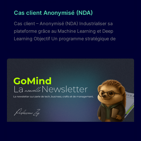
Green IT pour les nuls
Cas client Anonymisé (NDA)
Cas client – Anonymisé (NDA) Industrialiser sa
plateforme grâce au Machine Learning et Deep
Learning Objectif Un programme stratégique de
Green IT pour les nuls