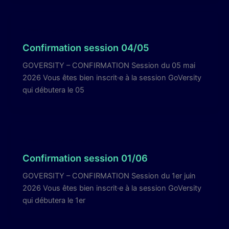
Green IT pour les nuls
Confirmation session 04/05
GOVERSITY – CONFIRMATION Session du 05 mai
2026 Vous êtes bien inscrit·e à la session GoVersity
qui débutera le 05
Green IT pour les nuls
Confirmation session 01/06
GOVERSITY – CONFIRMATION Session du 1er juin
2026 Vous êtes bien inscrit·e à la session GoVersity
qui débutera le 1er