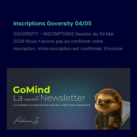
Green IT pour les nuls
Inscriptions Goversity 04/05
GOVERSITY – INSCRIPTIONS Session du 04 Mai
2026 Nous n'avons pas pu confirmer votre
inscription. Votre inscription est confirmée. S’inscrire