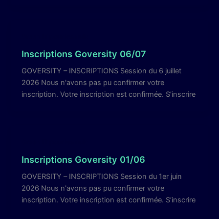
Green IT pour les nuls
Inscriptions Goversity 06/07
GOVERSITY – INSCRIPTIONS Session du 6 juillet
2026 Nous n'avons pas pu confirmer votre
inscription. Votre inscription est confirmée. S’inscrire
Green IT pour les nuls
Inscriptions Goversity 01/06
GOVERSITY – INSCRIPTIONS Session du 1er juin
2026 Nous n'avons pas pu confirmer votre
inscription. Votre inscription est confirmée. S’inscrire