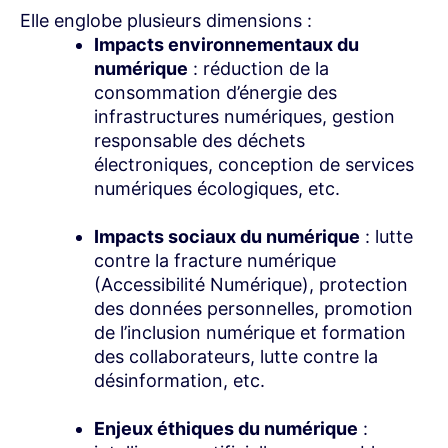
Elle englobe plusieurs dimensions :
Impacts environnementaux du
numérique
: réduction de la
consommation d’énergie des
infrastructures numériques, gestion
responsable des déchets
électroniques, conception de services
numériques écologiques, etc.
Impacts sociaux du numérique
: lutte
contre la fracture numérique
(Accessibilité Numérique), protection
des données personnelles, promotion
de l’inclusion numérique et formation
des collaborateurs, lutte contre la
désinformation, etc.
Enjeux éthiques du numérique
: