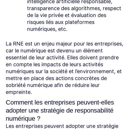
intelligence artificielle responsable,
transparence des algorithmes, respect
de la vie privée et évaluation des
risques liés aux plateformes
numériques, etc.
La RNE est un enjeu majeur pour les entreprises,
car le numérique est devenu un élément
essentiel de leur activité. Elles doivent prendre
en compte les impacts de leurs activités
numériques sur la société et l’environnement, et
mettre en place des actions concrètes de
sobriété numérique afin de réduire leur
empreinte.
Comment les entreprises peuvent-elles
adopter une stratégie de responsabilité
numérique ?
Les entreprises peuvent adopter une stratégie