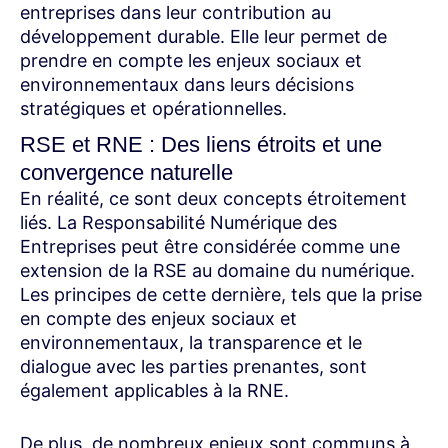
entreprises dans leur contribution au
développement durable. Elle leur permet de
prendre en compte les enjeux sociaux et
environnementaux dans leurs décisions
stratégiques et opérationnelles.
RSE et RNE : Des liens étroits et une
convergence naturelle
En réalité, ce sont deux concepts étroitement
liés. La Responsabilité Numérique des
Entreprises peut être considérée comme une
extension de la RSE au domaine du numérique.
Les principes de cette dernière, tels que la prise
en compte des enjeux sociaux et
environnementaux, la transparence et le
dialogue avec les parties prenantes, sont
également applicables à la RNE.
De plus, de nombreux enjeux sont communs à