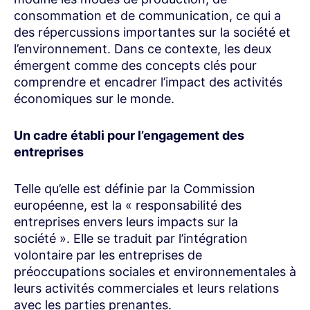
consommation et de communication, ce qui a
des répercussions importantes sur la société et
l’environnement. Dans ce contexte, les deux
émergent comme des concepts clés pour
comprendre et encadrer l’impact des activités
économiques sur le monde.
Un cadre établi pour l’engagement des
entreprises
Telle qu’elle est définie par la Commission
européenne, est la « responsabilité des
entreprises envers leurs impacts sur la
société ». Elle se traduit par l’intégration
volontaire par les entreprises de
préoccupations sociales et environnementales à
leurs activités commerciales et leurs relations
avec les parties prenantes.