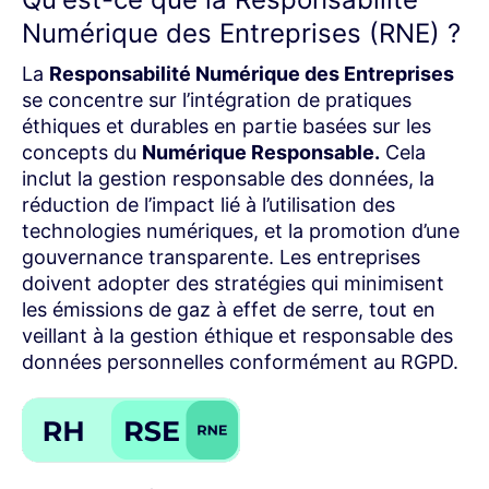
Numérique des Entreprises (RNE) ?
La
Responsabilité Numérique des Entreprises
se concentre sur l’intégration de pratiques
éthiques et durables en partie basées sur les
concepts du
Numérique Responsable
.
Cela
inclut la gestion responsable des données, la
réduction de l’impact lié à l’utilisation des
technologies numériques, et la promotion d’une
gouvernance transparente. Les entreprises
doivent adopter des stratégies qui minimisent
les émissions de gaz à effet de serre, tout en
veillant à la gestion éthique et responsable des
données personnelles conformément au
RGPD
.