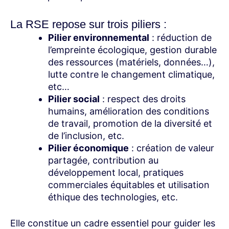
La RSE repose sur trois piliers :
Pilier environnemental
: réduction de
l’empreinte écologique, gestion durable
des ressources (matériels, données…),
lutte contre le changement climatique,
etc…
Pilier social
: respect des droits
humains, amélioration des conditions
de travail, promotion de la diversité et
de l’inclusion, etc.
Pilier économique
: création de valeur
partagée, contribution au
développement local, pratiques
commerciales équitables et utilisation
éthique des technologies, etc.
Elle constitue un cadre essentiel pour guider les