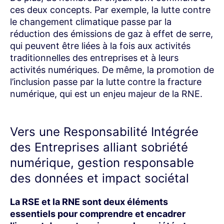
ces deux concepts. Par exemple, la lutte contre
le changement climatique passe par la
réduction des émissions de gaz à effet de serre,
qui peuvent être liées à la fois aux activités
traditionnelles des entreprises et à leurs
activités numériques. De même, la promotion de
l’inclusion passe par la lutte contre la fracture
numérique, qui est un enjeu majeur de la RNE.
Vers une Responsabilité Intégrée
des Entreprises alliant sobriété
numérique, gestion responsable
des données et impact sociétal
La RSE et la RNE sont deux éléments
essentiels pour comprendre et encadrer