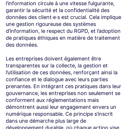
l’information circule à une vitesse fulgurante,
garantir la sécurité et la confidentialité des
données des client·e·s est crucial. Cela implique
une gestion rigoureuse des systèmes
d’information, le respect du RGPD, et l’adoption
de pratiques éthiques en matière de traitement
des données.
Les entreprises doivent également être
transparentes sur la collecte, la gestion et
l’utilisation de ces données, renforçant ainsi la
confiance et le dialogue avec leurs parties
prenantes. En intégrant ces pratiques dans leur
gouvernance, les entreprises non seulement se
conforment aux réglementations mais
démontrent aussi leur engagement envers un
numérique responsable. Ce principe s’inscrit
dans une démarche plus large de
développement durable, où chaque action vise