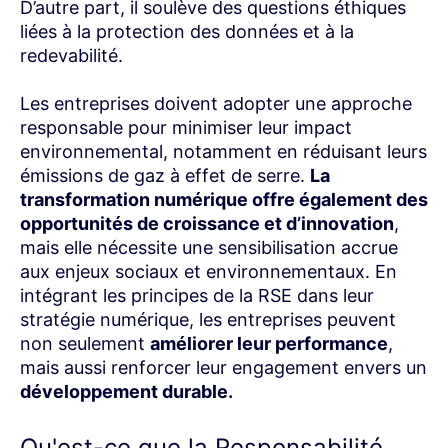
D’autre part, il soulève des questions éthiques
liées à la protection des données et à la
redevabilité.
Les entreprises doivent adopter une approche
responsable pour minimiser leur impact
environnemental, notamment en réduisant leurs
émissions de gaz à effet de serre.
La
transformation numérique offre également des
opportunités de croissance et d’innovation
,
mais elle nécessite une sensibilisation accrue
aux enjeux sociaux et environnementaux. En
intégrant les principes de la RSE dans leur
stratégie numérique, les entreprises peuvent
non seulement
améliorer leur performance
,
mais aussi renforcer leur engagement envers un
développement durable.
Qu'est-ce que la Responsabilité