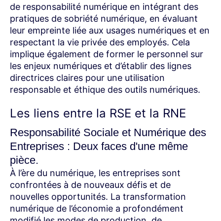
de responsabilité numérique en intégrant des
pratiques de sobriété numérique, en évaluant
leur empreinte liée aux usages numériques et en
respectant la vie privée des employés. Cela
implique également de former le personnel sur
les enjeux numériques et d’établir des lignes
directrices claires pour une utilisation
responsable et éthique des outils numériques.
Les liens entre la RSE et la RNE
Responsabilité Sociale et Numérique des
Entreprises : Deux faces d'une même
pièce.
À l’ère du numérique, les entreprises sont
confrontées à de nouveaux défis et de
nouvelles opportunités. La transformation
numérique de l’économie a profondément
modifié les modes de production, de