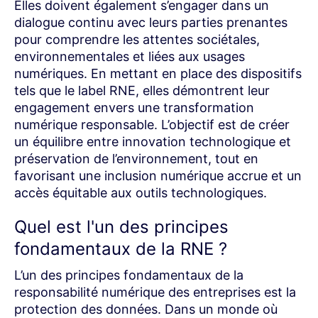
Elles doivent également s’engager dans un
dialogue continu avec leurs parties prenantes
pour comprendre les attentes sociétales,
environnementales et liées aux usages
numériques. En mettant en place des dispositifs
tels que le label RNE, elles démontrent leur
engagement envers une transformation
numérique responsable. L’objectif est de créer
un équilibre entre innovation technologique et
préservation de l’environnement, tout en
favorisant une inclusion numérique accrue et un
accès équitable aux outils technologiques.
Quel est l'un des principes
fondamentaux de la RNE ?​
L’un des principes fondamentaux de la
responsabilité numérique des entreprises est la
protection des données. Dans un monde où