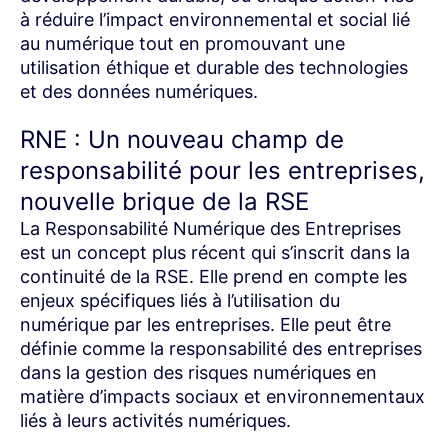
à réduire l’impact environnemental et social lié
au numérique tout en promouvant une
utilisation éthique et durable des technologies
et des données numériques.
RNE : Un nouveau champ de
responsabilité pour les entreprises,
nouvelle brique de la RSE
La Responsabilité Numérique des Entreprises
est un concept plus récent qui s’inscrit dans la
continuité de la RSE. Elle prend en compte les
enjeux spécifiques liés à l’utilisation du
numérique par les entreprises. Elle peut être
définie comme la responsabilité des entreprises
dans la gestion des risques numériques en
matière d’impacts sociaux et environnementaux
liés à leurs activités numériques.